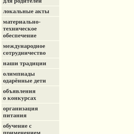
для родителей
локальные акты
материально-
техническое
обеспечение
международное
сотрудничество
наши традиции
олимпиады
одарённые дети
объявления
о конкурсах
организация
питания
обучение с
применением