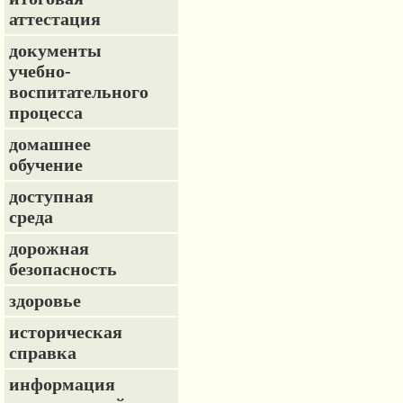
аттестация
документы
учебно-
воспитательного
процесса
домашнее
обучение
доступная
среда
дорожная
безопасность
здоровье
историческая
справка
информация