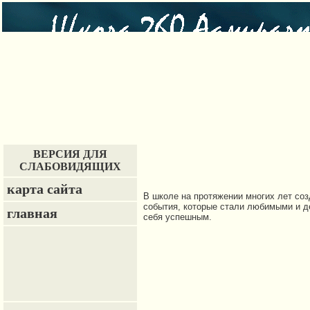
ВЕРСИЯ ДЛЯ
СЛАБОВИДЯЩИХ
карта сайта
В школе на протяжении многих лет со
события, которые стали любимыми и д
главная
себя успешным.