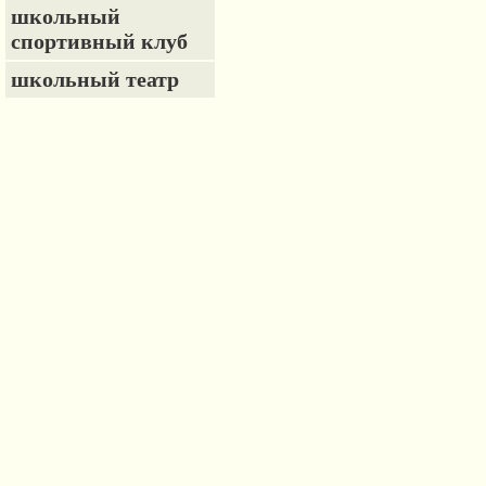
школьный
спортивный клуб
школьный театр