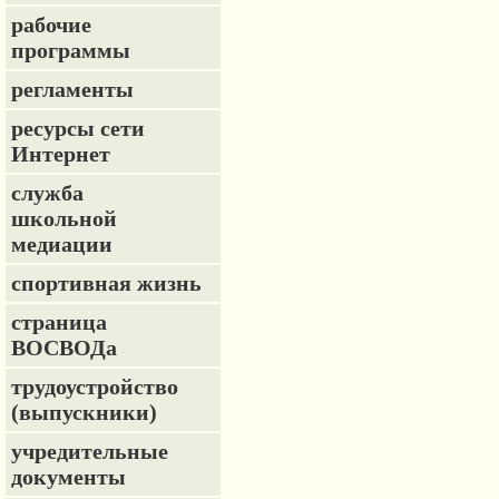
рабочие
программы
регламенты
ресурсы сети
Интернет
служба
школьной
медиации
спортивная жизнь
страница
ВОСВОДа
трудоустройство
(выпускники)
учредительные
документы