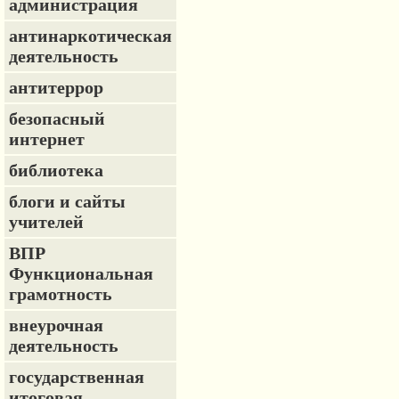
администрация
антинаркотическая
деятельность
антитеррор
безопасный
интернет
библиотека
блоги и сайты
учителей
ВПР
Функциональная
грамотность
внеурочная
деятельность
государственная
итоговая