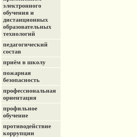
электронного
обучения и
дистанционных
образовательных
технологий
педагогический
состав
приём в школу
пожарная
безопасность
профессиональная
ориентация
профильное
обучение
противодействие
коррупции