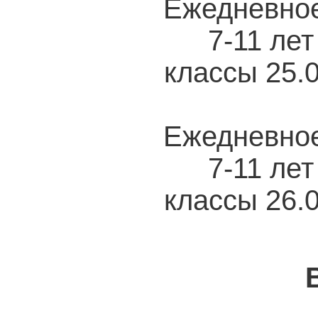
Ежедневно
7-11 лет
классы 25.
Ежедневно
7-11 лет
классы 26.