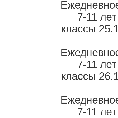
Ежедневно
7-11 лет
классы 25.
Ежедневно
7-11 лет
классы 26.
Ежедневно
7-11 лет