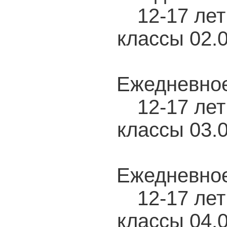
12-17 лет
классы 02.
Ежедневно
12-17 лет
классы 03.
Ежедневно
12-17 лет
классы 04.