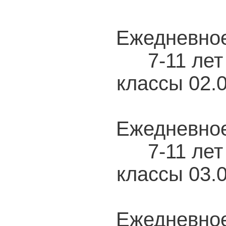
Ежедневно
7-11 лет
классы 02.
Ежедневно
7-11 лет
классы 03.
Ежедневно