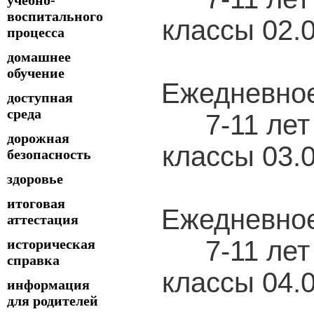
учебно-
воспитального
классы 02.
процесса
домашнее
обучение
Ежедневно
доступная
среда
7-11 лет
дорожная
классы 03.
безопасность
здоровье
итоговая
Ежедневно
аттестация
7-11 лет
историческая
справка
классы 04.
информация
для родителей