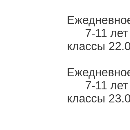
Ежедневно
7-11 лет
классы 22.
Ежедневно
7-11 лет
классы 23.