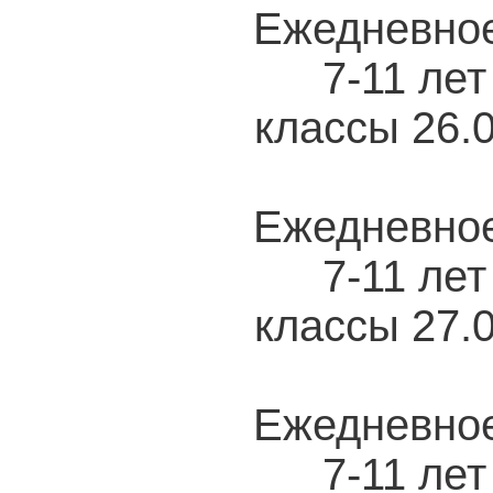
Ежедневно
7-11 лет
классы 26.
Ежедневно
7-11 лет
классы 27.
Ежедневно
7-11 лет