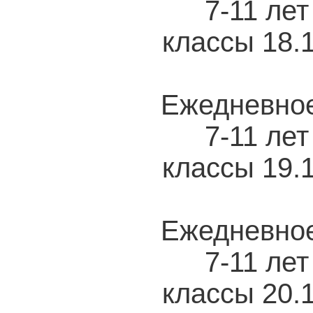
7-11 лет
классы 18.
Ежедневно
7-11 лет
классы 19.
Ежедневно
7-11 лет
классы 20.