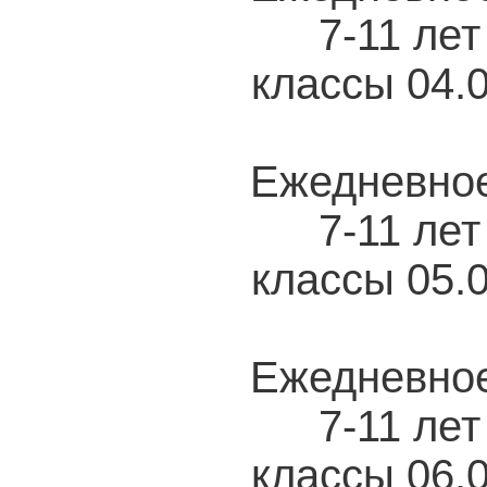
7-11 лет
классы 04.
Ежедневно
7-11 лет
классы 05.
Ежедневно
7-11 лет
классы 06.