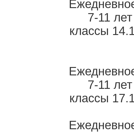
Ежедневно
7-11 лет
классы 14.
Ежедневно
7-11 лет
классы 17.
Ежедневно