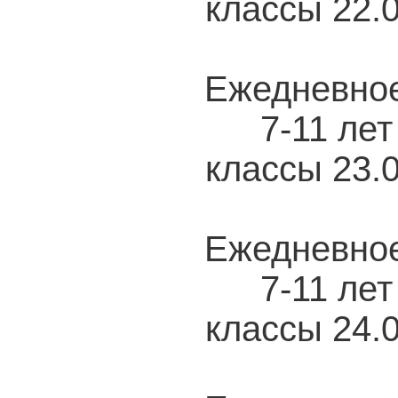
классы 22.
Ежедневно
7-11 лет
классы 23.
Ежедневно
7-11 лет
классы 24.