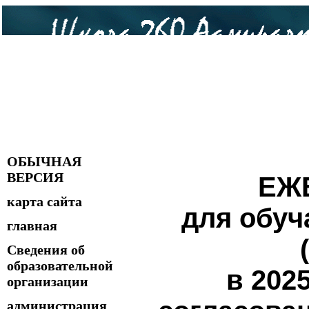
ОБЫЧНАЯ
ВЕРСИЯ
ЕЖ
карта сайта
для обуч
главная
Сведения об
образовательной
в 202
организации
администрация