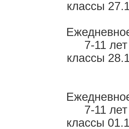
классы 27.
Ежедневно
7-11 лет
классы 28.
Ежедневно
7-11 лет
классы 01.