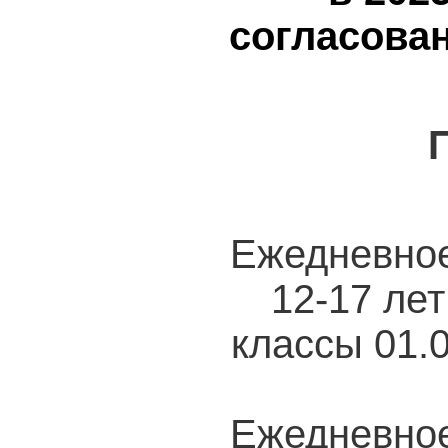
согласова
Ежедневно
12-17 лет
классы 01.
Ежедневно