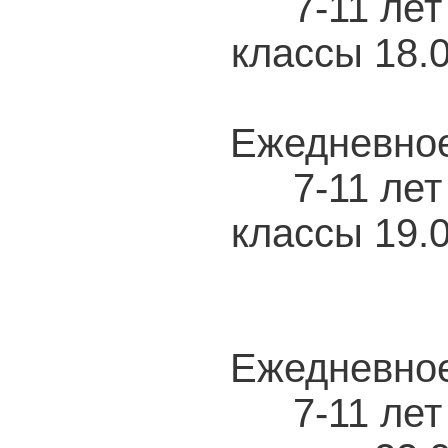
7-11 лет
классы 18.
Ежедневно
7-11 лет
классы 19.
Ежедневно
7-11 лет